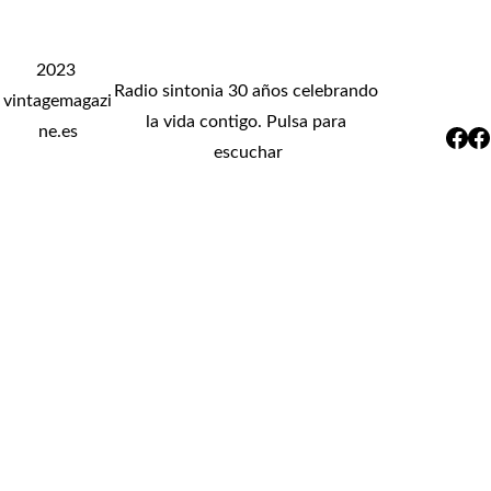
2023 
Radio sintonia 30 años celebrando 
vintagemagazi
la vida contigo. Pulsa para 
ne.es
escuchar