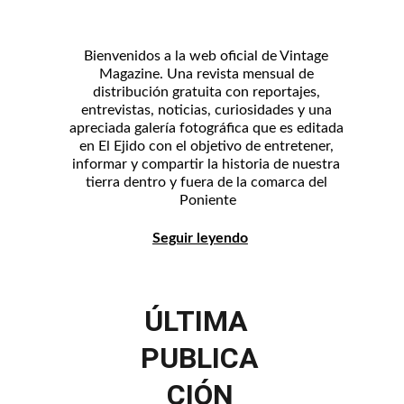
Bienvenidos a la web oficial de Vintage 
Magazine. Una revista mensual de 
distribución gratuita con reportajes, 
entrevistas, noticias, curiosidades y una 
apreciada galería fotográfica que es editada 
en El Ejido con el objetivo de entretener, 
informar y compartir la historia de nuestra 
tierra dentro y fuera de la comarca del 
Poniente
Seguir leyendo
ÚLTIMA 
PUBLICA
CIÓN