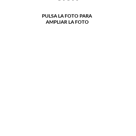
PULSA LA FOTO PARA 
AMPLIAR LA FOTO